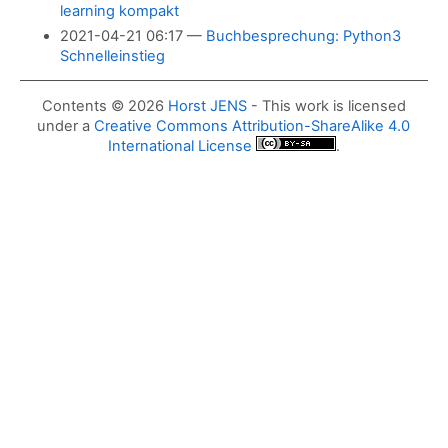
learning kompakt
2021-04-21 06:17
Buchbesprechung: Python3
Schnelleinstieg
Contents © 2026
Horst JENS
-
This work is licensed
under a
Creative Commons Attribution-ShareAlike 4.0
International License
.