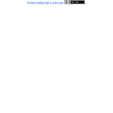
International License
.